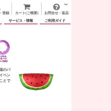
・登録
カート(ご精算)
お問合せ・返品
サービス・情報
ご利用ガイド
陽のバ
イベン
ことで