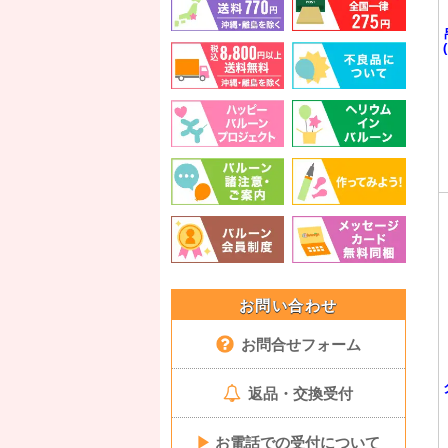
お問い合わせ
お問合せフォーム
返品・交換受付
▶
お電話での受付について