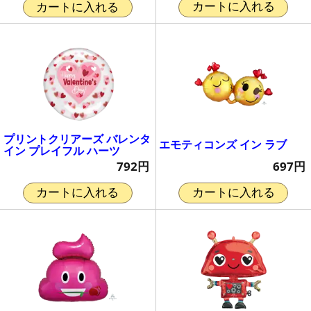
カートに入れる
カートに入れる
プリントクリアーズ バレンタ
エモティコンズ イン ラブ
イン プレイフル ハーツ
697円
792円
カートに入れる
カートに入れる