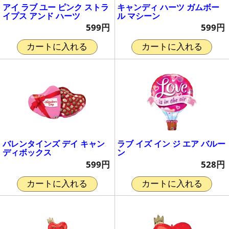
アイ ラブ ユー ピンク ストラ
キャンディ ハーツ ガムボー
イプス アンド ハーツ
ル マシーン
599円
599円
カートに入れる
カートに入れる
バレンタインズ デイ キャン
ラブ イズ イン ジ エア バルー
ディボックス
ン
599円
528円
カートに入れる
カートに入れる