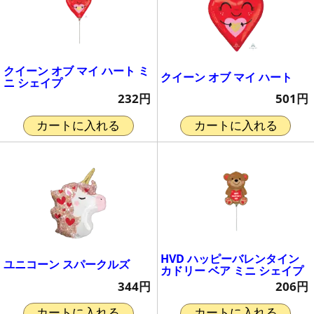
クイーン オブ マイ ハート ミ
クイーン オブ マイ ハート
ニ シェイプ
501円
232円
カートに入れる
カートに入れる
HVD ハッピーバレンタイン
ユニコーン スパークルズ
カドリー ベア ミニ シェイプ
344円
206円
カートに入れる
カートに入れる