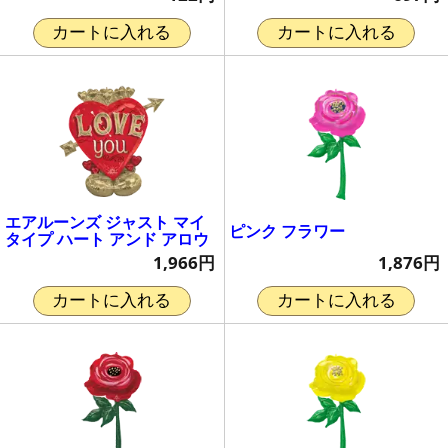
カートに入れる
カートに入れる
エアルーンズ ジャスト マイ
ピンク フラワー
タイプ ハート アンド アロウ
1,876円
1,966円
カートに入れる
カートに入れる