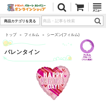
商品カテゴリを見る
トップ
フィルム
シーズン(フィルム)
バレンタイン