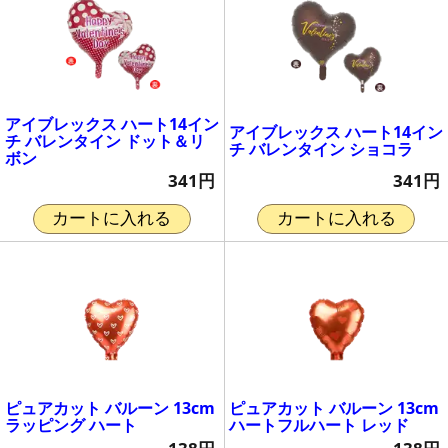
アイブレックス ハート14イン
アイブレックス ハート14イン
チ バレンタイン ドット＆リ
チ バレンタイン ショコラ
ボン
341円
341円
カートに入れる
カートに入れる
ピュアカット バルーン 13cm
ピュアカット バルーン 13cm
ラッピング ハート
ハートフルハート レッド