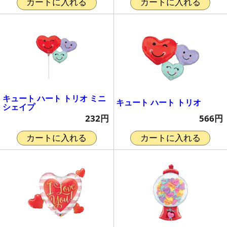
カートに入れる
カートに入れる
キュート ハート トリオ ミニ
キュート ハート トリオ
シェイプ
566円
232円
カートに入れる
カートに入れる