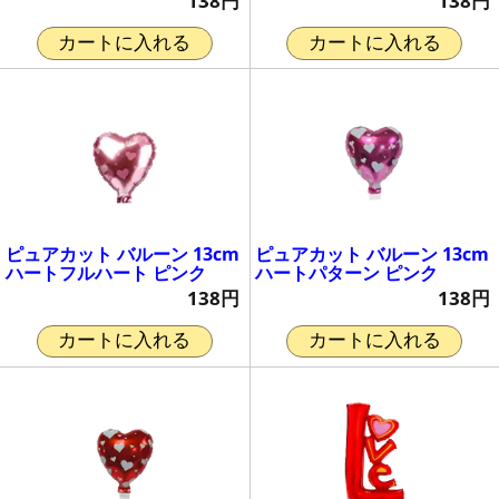
138円
138円
カートに入れる
カートに入れる
ピュアカット バルーン 13cm
ピュアカット バルーン 13cm
ハートフルハート ピンク
ハートパターン ピンク
138円
138円
カートに入れる
カートに入れる