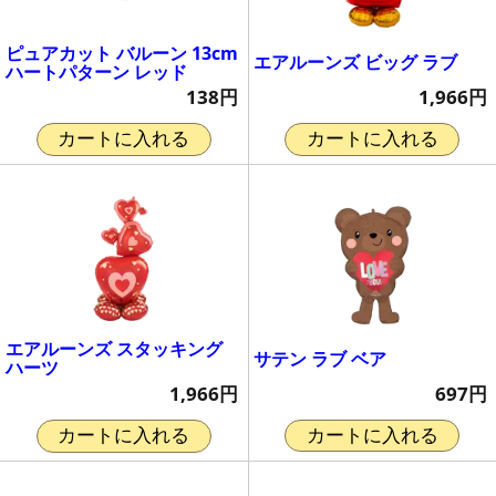
ピュアカット バルーン 13cm
エアルーンズ ビッグ ラブ
ハートパターン レッド
1,966円
138円
カートに入れる
カートに入れる
エアルーンズ スタッキング
サテン ラブ ベア
ハーツ
697円
1,966円
カートに入れる
カートに入れる