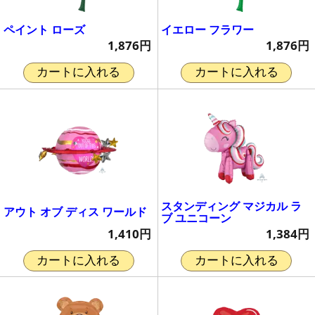
ペイント ローズ
イエロー フラワー
1,876円
1,876円
カートに入れる
カートに入れる
スタンディング マジカル ラ
アウト オブ ディス ワールド
ブ ユニコーン
1,410円
1,384円
カートに入れる
カートに入れる