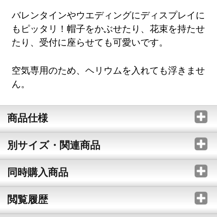
バレンタインやウエディングにディスプレイに
もピッタリ！帽子をかぶせたり、花束を持たせ
たり、受付に座らせても可愛いです。
空気専用のため、ヘリウムを入れても浮きませ
ん。
商品仕様
別サイズ・関連商品
同時購入商品
閲覧履歴