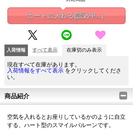
カートに入れる
(読込中...)
入荷情報
すべて表示
在庫切のみ表示
現在すべて在庫があります。
をクリックしてくださ
入荷情報をすべて表示
い。
商品紹介
空気を入れるとお座りしているかのように自立
する、ハート型のスマイルバルーンです。