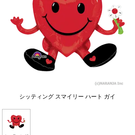
シッティング スマイリー ハート ガイ