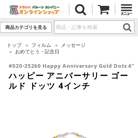
商品カテゴリを見る
トップ
フィルム
メッセージ
おめでとう・記念日
#020-25260 Happy Anniversary Gold Dots 4"
ハッピー アニバーサリー ゴー
ルド ドッツ 4インチ