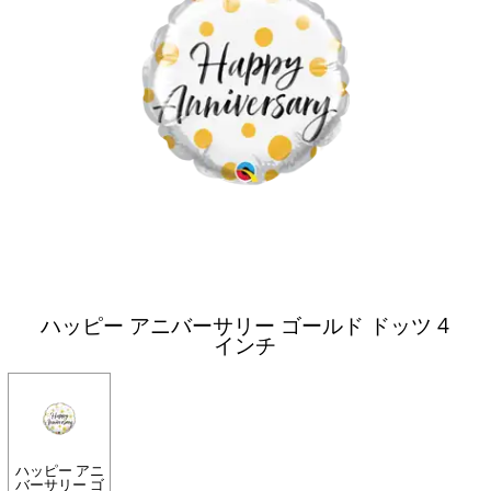
ハッピー アニバーサリー ゴールド ドッツ 4
インチ
ハッピー アニ
バーサリー ゴ