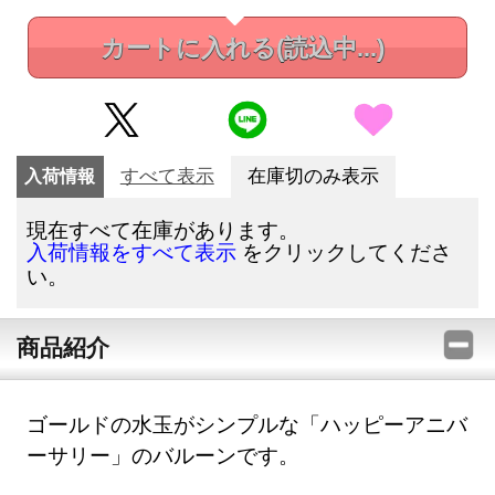
カートに入れる
(読込中...)
入荷情報
すべて表示
在庫切のみ表示
現在すべて在庫があります。
をクリックしてくださ
入荷情報をすべて表示
い。
商品紹介
ゴールドの水玉がシンプルな「ハッピーアニバ
ーサリー」のバルーンです。