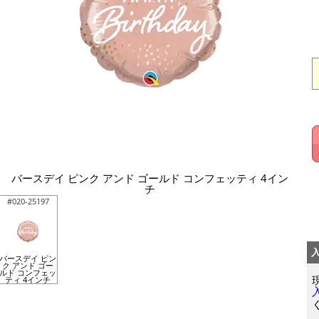
バースデイ ピンク アンド ゴールド コンフェッティ 4イン
チ
#020-25197
バースデイ ピン
ク アンド ゴー
ルド コンフェッ
ティ 4インチ