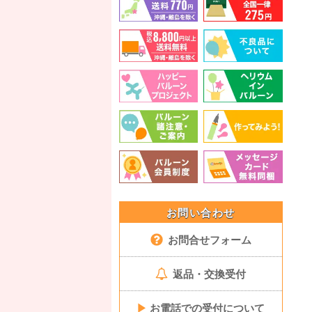
お問い合わせ
お問合せフォーム
返品・交換受付
▶
お電話での受付について