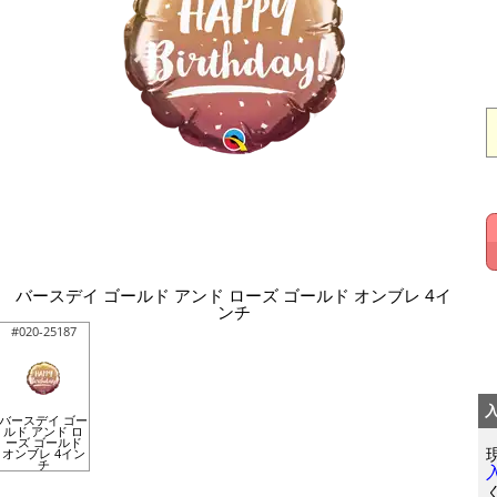
バースデイ ゴールド アンド ローズ ゴールド オンブレ 4イ
ンチ
#020-25187
バースデイ ゴー
ルド アンド ロ
ーズ ゴールド
オンブレ 4イン
チ