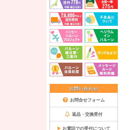
お問い合わせ
お問合せフォーム
返品・交換受付
▶
お電話での受付について