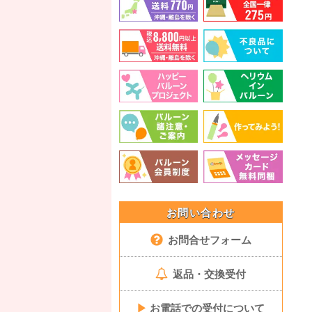
お問い合わせ
お問合せフォーム
返品・交換受付
▶
お電話での受付について