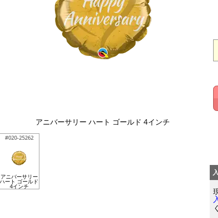
アニバーサリー ハート ゴールド 4インチ
#020-25262
アニバーサリー
ハート ゴールド
4インチ