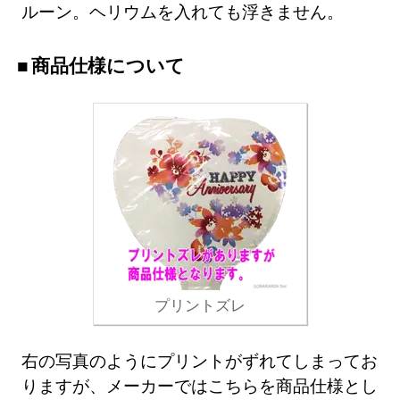
ルーン。ヘリウムを入れても浮きません。
商品仕様について
プリントズレ
右の写真のようにプリントがずれてしまってお
りますが、メーカーではこちらを商品仕様とし