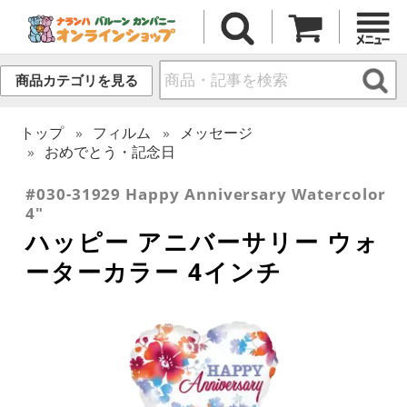
商品カテゴリを見る
トップ
フィルム
メッセージ
おめでとう・記念日
#030-31929 Happy Anniversary Watercolor
4"
ハッピー アニバーサリー ウォ
ーターカラー 4インチ