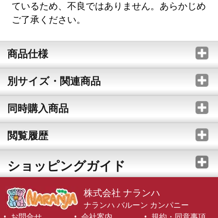
ているため、不良ではありません。あらかじめ
ご了承ください。
商品仕様
別サイズ・関連商品
同時購入商品
閲覧履歴
ショッピングガイド
株式会社 ナランハ
ナランハ バルーン カンパニー
お問合せ
会社案内
規約・同意事項