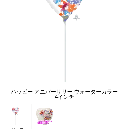
ハッピー アニバーサリー ウォーターカラー
4インチ