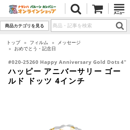
商品カテゴリを見る
トップ
フィルム
メッセージ
おめでとう・記念日
#020-25260 Happy Anniversary Gold Dots 4"
ハッピー アニバーサリー ゴー
ルド ドッツ 4インチ