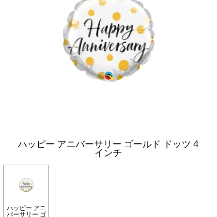
ハッピー アニバーサリー ゴールド ドッツ 4
インチ
ハッピー アニ
バーサリー ゴ