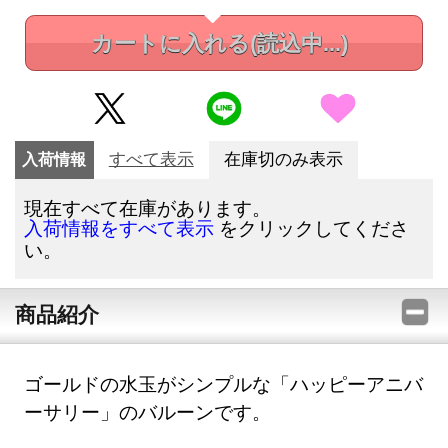
カートに入れる
(読込中...)
入荷情報
すべて表示
在庫切のみ表示
現在すべて在庫があります。
をクリックしてくださ
入荷情報をすべて表示
い。
商品紹介
ゴールドの水玉がシンプルな「ハッピーアニバ
ーサリー」のバルーンです。