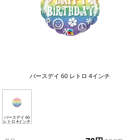
バースデイ 60 レトロ 4インチ
バースデイ 60
レトロ 4インチ