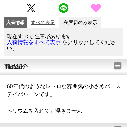
入荷情報
すべて表示
在庫切のみ表示
現在すべて在庫があります。
をクリックしてくださ
入荷情報をすべて表示
い。
商品紹介
60年代のようなレトロな雰囲気の小さめバース
デイバルーンです。
ヘリウムを入れても浮きません。