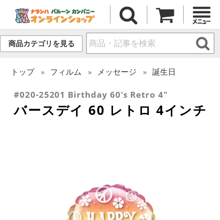
商品カテゴリを見る
トップ
フィルム
メッセージ
誕生日
#020-25201 Birthday 60's Retro 4"
バースデイ 60 レトロ 4インチ