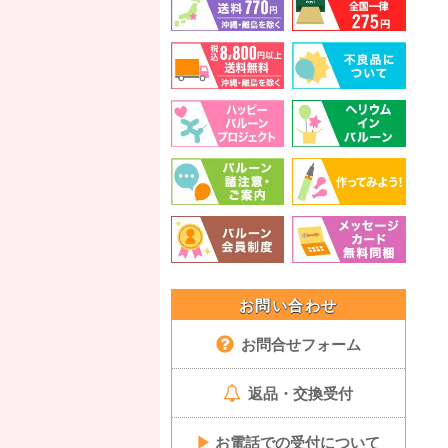
お問い合わせ
お問合せフォーム
返品・交換受付
▶
お電話での受付について