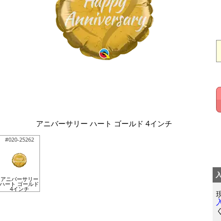
アニバーサリー ハート ゴールド 4インチ
#020-25262
アニバーサリー
ハート ゴールド
4インチ