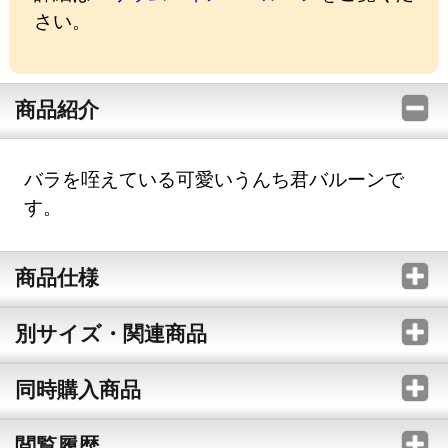
さい。
商品紹介
バラを咥えている可愛いうんち君バルーンで
す。
商品仕様
別サイズ・関連商品
同時購入商品
閲覧履歴