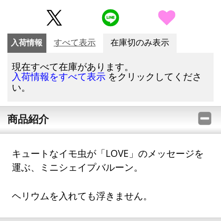
入荷情報
すべて表示
在庫切のみ表示
現在すべて在庫があります。
をクリックしてくださ
入荷情報をすべて表示
い。
商品紹介
キュートなイモ虫が「LOVE」のメッセージを
運ぶ、ミニシェイプバルーン。
ヘリウムを入れても浮きません。