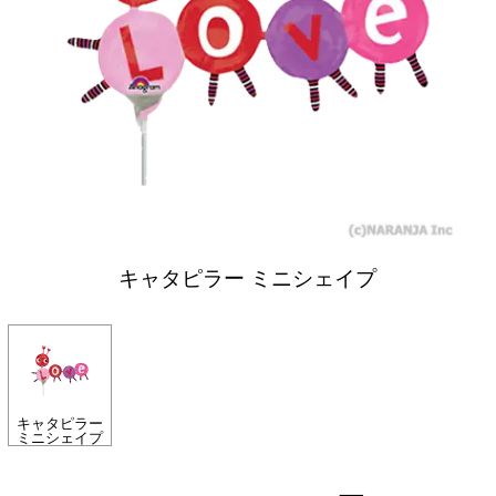
キャタピラー ミニシェイプ
キャタピラー
ミニシェイプ