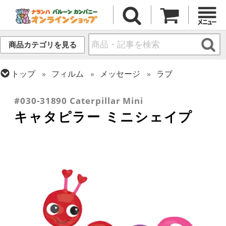
商品カテゴリを見る
トップ
フィルム
メッセージ
ラブ
トップ
フィルム
シーズン(フィルム)
バレンタイン
#030-31890 Caterpillar Mini
キャタピラー ミニシェイプ