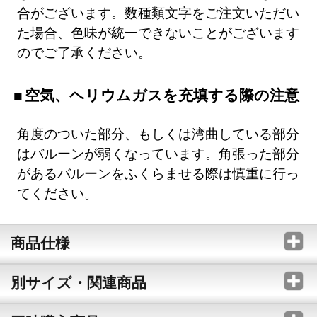
合がございます。数種類文字をご注文いただい
た場合、色味が統一できないことがございます
のでご了承ください。
空気、ヘリウムガスを充填する際の注意
角度のついた部分、もしくは湾曲している部分
はバルーンが弱くなっています。角張った部分
があるバルーンをふくらませる際は慎重に行っ
てください。
商品仕様
別サイズ・関連商品