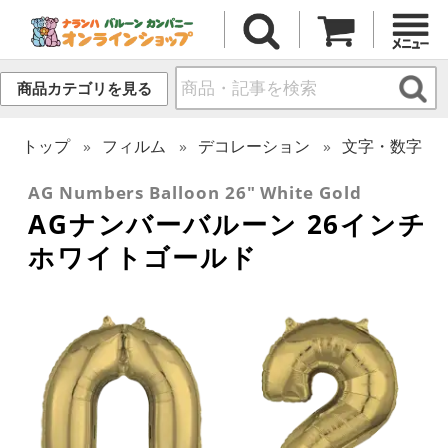
商品カテゴリを見る
トップ
フィルム
デコレーション
文字・数字
AG Numbers Balloon 26" White Gold
AGナンバーバルーン 26インチ
ホワイトゴールド