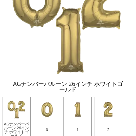
AGナンバーバルーン 26インチ ホワイトゴ
ールド
AGナンバーバ
ルーン 26イン
0
1
2
チ ホワイトゴ
ールド