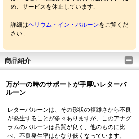
め、サービスを休止しています。
詳細は
ヘリウム・イン・バルーン
をご覧くだ
さい。
商品紹介
万が一の時のサポートが手厚いレターバ
ルーン
レターバルーンは、その形状の複雑さから不良
が発生することが多々ありますが、このアナグ
ラムのバルーンは品質が良く、他のものに比
べ、不良発生率はかなり低くなっています。