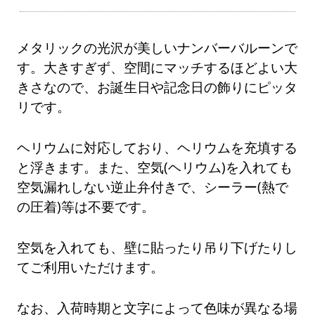
メタリックの光沢が美しいナンバーバルーンで
す。大きすぎず、空間にマッチするほどよい大
きさなので、お誕生日や記念日の飾りにピッタ
リです。
ヘリウムに対応しており、ヘリウムを充填する
と浮きます。また、空気(ヘリウム)を入れても
空気漏れしない逆止弁付きで、シーラー(熱で
の圧着)等は不要です。
空気を入れても、壁に貼ったり吊り下げたりし
てご利用いただけます。
なお、入荷時期と文字によって色味が異なる場