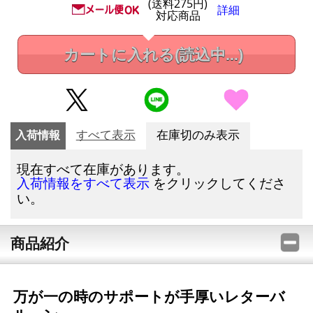
(送料275円)
詳細
対応商品
カートに入れる
(読込中...)
入荷情報
すべて表示
在庫切のみ表示
現在すべて在庫があります。
をクリックしてくださ
入荷情報をすべて表示
い。
商品紹介
万が一の時のサポートが手厚いレターバ