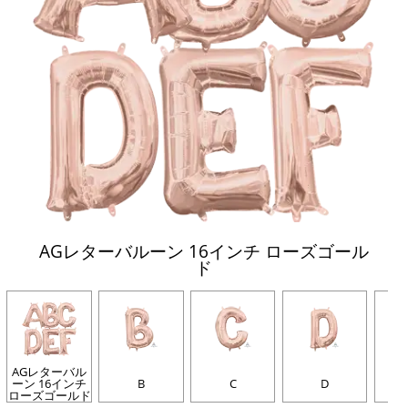
AGレターバルーン 16インチ ローズゴール
ド
AGレターバル
ーン 16インチ
B
C
D
ローズゴールド