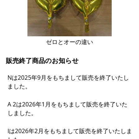
ゼロとオーの違い
販売終了商品のお知らせ
Nは2025年9月をもちまして販売を終了いたし
ました。
A 2は2026年1月をもちまして販売を終了いた
しました。
Iは2026年2月をもちまして販売を終了いたしま