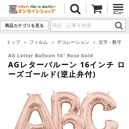
商品カテゴリを見る
トップ
フィルム
デコレーション
文字・数字
AG Letter Balloon 16" Rose Gold
AGレターバルーン 16インチ ロ
ーズゴールド(逆止弁付)