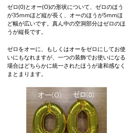
ゼロ(0)とオー(O)の形状について、ゼロのほう
が35mmほど縦が長く、オーのほうが5mmほ
ど幅が広いです。真ん中の空洞部分はゼロのほ
うが縦長です。
ゼロをオーに、もしくはオーをゼロにしてお使
いにもなれますが、一つの装飾でお使いになる
場合はどちらかに統一されたほうが違和感なく
まとまります。