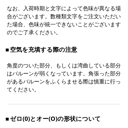
なお、入荷時期と文字によって色味が異なる場
合がございます。数種類文字をご注文いただい
た場合、色味が統一できないことがございます
のでご了承ください。
空気を充填する際の注意
角度のついた部分、もしくは湾曲している部分
はバルーンが弱くなっています。角張った部分
があるバルーンをふくらませる際は慎重に行っ
てください。
ゼロ(0)とオー(O)の形状について