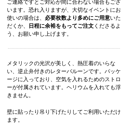
ご連絡ですとご対応が間に合わない場合もござ
います。恐れ入りますが、大切なイベントにお
使いの場合は、
必要枚数より多めにご用意
いた
だくか、
日程に余裕をもってご注文
くださるよ
う、お願い申し上げます。
メタリックの光沢が美しく、熱圧着のいらな
い、逆止弁付きのレターバルーンです。パッケ
ージに入っており、空気を入れるためのストロ
ーが付属されています。ヘリウムを入れても浮
きません。
壁に貼ったり吊り下げたりしてご利用いただけ
ます。