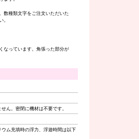
。数種類文字をご注文いただいた
い。
くなっています。角張った部分が
ません。密閉に機材は不要です。
リウム充填時の浮力、浮遊時間は以下