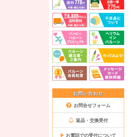
お問い合わせ
お問合せフォーム
返品・交換受付
▶
お電話での受付について