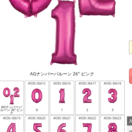
AGナンバーバルーン 26" ピンク
#030-36615
#030-36616
#030-36617
#030-36618
AGナンバーバ
ルーン 26" ピン
0
1
2
3
ク
#030-36619
#030-36620
#030-36621
#030-36622
#030-36623