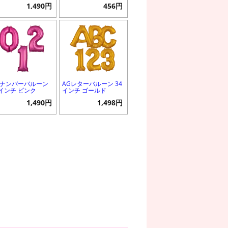
1,490円
456円
Gナンバーバルーン
AGレターバルーン 34
6インチ ピンク
インチ ゴールド
1,490円
1,498円