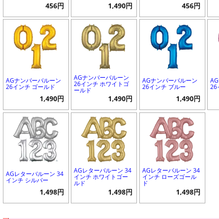
456円
1,490円
456円
AGナンバーバルーン
AGナンバーバルーン
AGナンバーバルーン
A
26インチ ホワイトゴ
26インチ ゴールド
26インチ ブルー
2
ールド
1,490円
1,490円
1,490円
AGレターバルーン 34
AGレターバルーン 34
AGレターバルーン 34
インチ ホワイトゴー
インチ ローズゴール
インチ シルバー
ルド
ド
1,498円
1,498円
1,498円