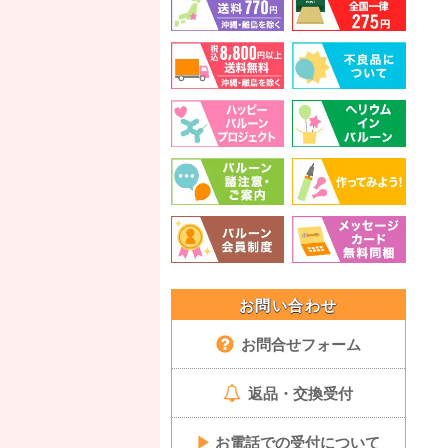
お問い合わせ
お問合せフォーム
返品・交換受付
▶
お電話での受付について