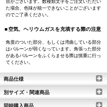
合がございます。数種類文字をご注文いただい
た場合、色味が統一できないことがございます
のでご了承ください。
空気、ヘリウムガスを充填する際の注意
角度のついた部分、もしくは湾曲している部分
はバルーンが弱くなっています。角張った部分
があるバルーンをふくらませる際は慎重に行っ
てください。
商品仕様
別サイズ・関連商品
同時購入商品