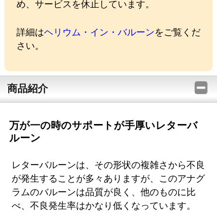
め、サービスを休止しています。
詳細は
ヘリウム・イン・バルーン
をご覧くだ
さい。
商品紹介
万が一の時のサポートが手厚いレターバ
ルーン
レターバルーンは、その形状の複雑さから不良
が発生することが多々ありますが、このアナグ
ラムのバルーンは品質が良く、他のものに比
べ、不良発生率はかなり低くなっています。