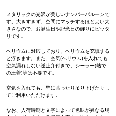
メタリックの光沢が美しいナンバーバルーンで
す。大きすぎず、空間にマッチするほどよい大
きさなので、お誕生日や記念日の飾りにピッタ
リです。
ヘリウムに対応しており、ヘリウムを充填する
と浮きます。また、空気(ヘリウム)を入れても
空気漏れしない逆止弁付きで、シーラー(熱で
の圧着)等は不要です。
空気を入れても、壁に貼ったり吊り下げたりし
てご利用いただけます。
なお、入荷時期と文字によって色味が異なる場