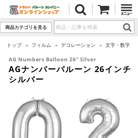
商品カテゴリを見る
トップ
フィルム
デコレーション
文字・数字
AG Numbers Balloon 26" Silver
AGナンバーバルーン 26インチ
シルバー