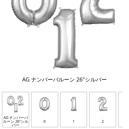
AG ナンバーバルーン 26"シルバー
AG ナンバーバ
ルーン 26"シル
0
1
2
バー