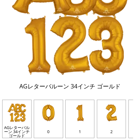
AGレターバルーン 34インチ ゴールド
AGレターバル
ーン 34インチ
0
1
2
ゴールド