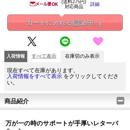
(送料275円)
詳細
対応商品
カートに入れる
(読込中...)
入荷情報
すべて表示
在庫切のみ表示
現在すべて在庫があります。
をクリックしてくださ
入荷情報をすべて表示
い。
商品紹介
万が一の時のサポートが手厚いレターバ