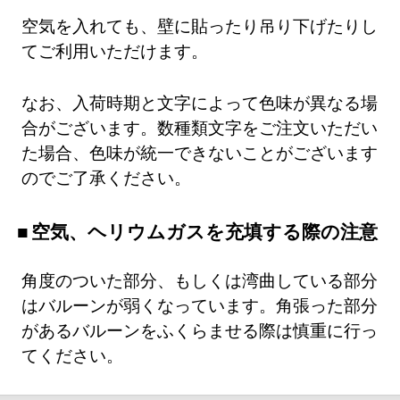
空気を入れても、壁に貼ったり吊り下げたりし
てご利用いただけます。
なお、入荷時期と文字によって色味が異なる場
合がございます。数種類文字をご注文いただい
た場合、色味が統一できないことがございます
のでご了承ください。
空気、ヘリウムガスを充填する際の注意
角度のついた部分、もしくは湾曲している部分
はバルーンが弱くなっています。角張った部分
があるバルーンをふくらませる際は慎重に行っ
てください。