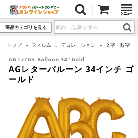
商品カテゴリを見る
トップ
フィルム
デコレーション
文字・数字
AG Letter Balloon 34" Gold
AGレターバルーン 34インチ ゴ
ールド