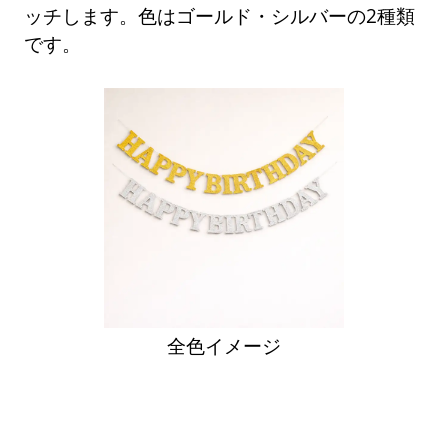
ッチします。色はゴールド・シルバーの2種類
です。
全色イメージ