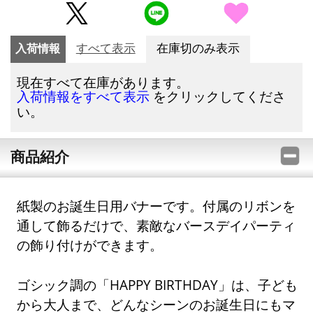
入荷情報
すべて表示
在庫切のみ表示
現在すべて在庫があります。
をクリックしてくださ
入荷情報をすべて表示
い。
商品紹介
紙製のお誕生日用バナーです。付属のリボンを
通して飾るだけで、素敵なバースデイパーティ
の飾り付けができます。
ゴシック調の「HAPPY BIRTHDAY」は、子ども
から大人まで、どんなシーンのお誕生日にもマ