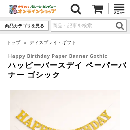
商品カテゴリを見る
トップ
ディスプレイ・ギフト
Happy Birthday Paper Banner Gothic
ハッピーバースデイ ペーパーバ
ナー ゴシック