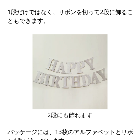
1段だけではなく、リボンを切って2段に飾るこ
ともできます。
2段にも飾れます
パッケージには、13枚のアルファベットとリボ