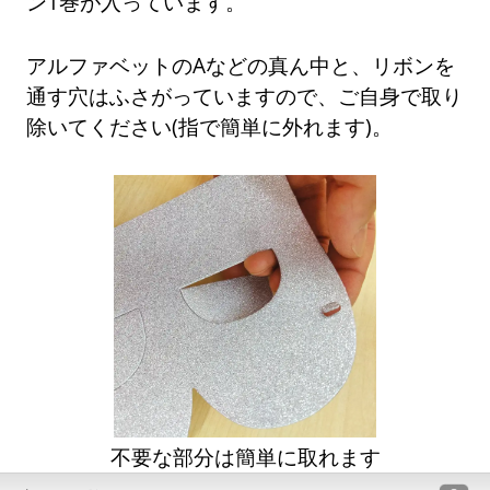
ン1巻が入っています。
アルファベットのAなどの真ん中と、リボンを
通す穴はふさがっていますので、ご自身で取り
除いてください(指で簡単に外れます)。
不要な部分は簡単に取れます