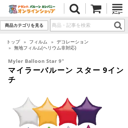
商品カテゴリを見る
トップ
フィルム
デコレーション
無地フィルム(ヘリウム非対応)
Myler Balloon Star 9"
マイラーバルーン スター 9イン
チ