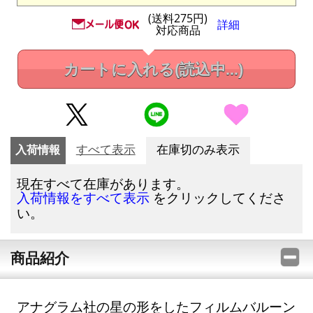
(送料275円)
詳細
対応商品
カートに入れる
(読込中...)
入荷情報
すべて表示
在庫切のみ表示
現在すべて在庫があります。
をクリックしてくださ
入荷情報をすべて表示
い。
商品紹介
アナグラム社の星の形をしたフィルムバルーン