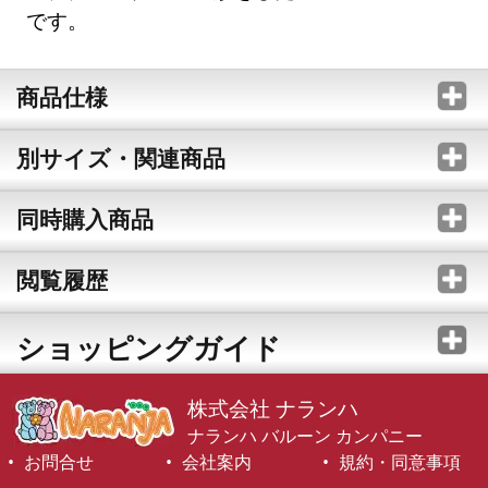
です。
商品仕様
別サイズ・関連商品
同時購入商品
閲覧履歴
ショッピングガイド
株式会社 ナランハ
ナランハ バルーン カンパニー
お問合せ
会社案内
規約・同意事項