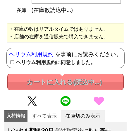
(在庫数読込中...)
在庫
在庫の数はリアルタイムではありません。
店舗の在庫を通信販売で購入できません。
ヘリウム利用規約
を事前にお読みください。
ヘリウム利用規約に同意しました。
カートに入れる
(読込中...)
入荷情報
すべて表示
在庫切のみ表示
レンタル期間:30日
受注確定後に取り寄せ