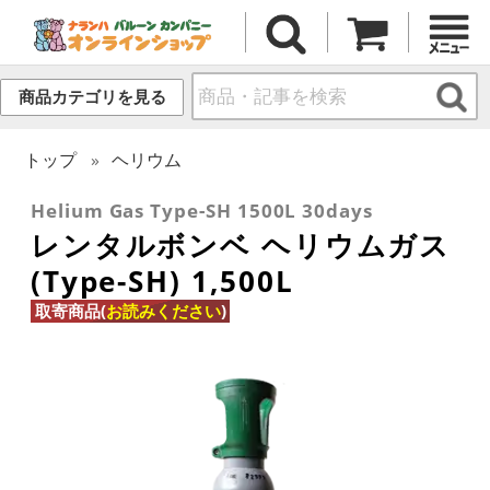
商品カテゴリを見る
トップ
ヘリウム
Helium Gas Type-SH 1500L 30days
レンタルボンベ ヘリウムガス
(Type-SH) 1,500L
取寄商品(
お読みください
)