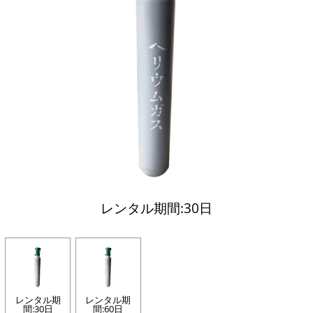
レンタル期間:30日
レンタル期
レンタル期
間:30日
間:60日