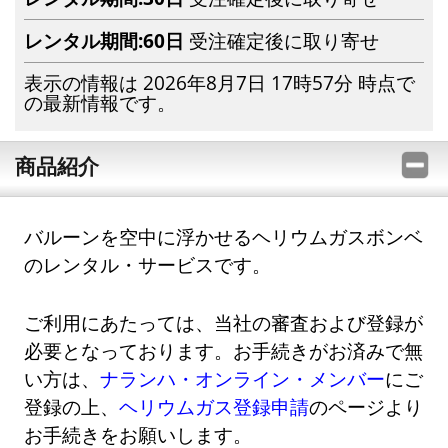
レンタル期間:60日
受注確定後に取り寄せ
表示の情報は 2026年8月7日 17時57分 時点で
の最新情報です。
商品紹介
バルーンを空中に浮かせるヘリウムガスボンベ
のレンタル・サービスです。
ご利用にあたっては、当社の審査および登録が
必要となっております。お手続きがお済みで無
い方は、
ナランハ・オンライン・メンバー
にご
登録の上、
ヘリウムガス登録申請
のページより
お手続きをお願いします。