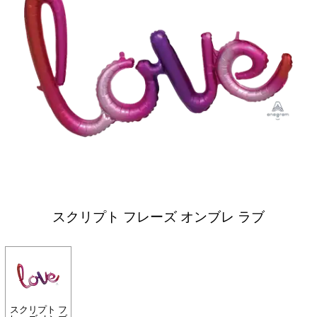
スクリプト フレーズ オンブレ ラブ
スクリプト フ