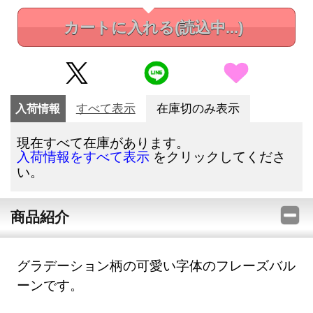
カートに入れる
(読込中...)
入荷情報
すべて表示
在庫切のみ表示
現在すべて在庫があります。
をクリックしてくださ
入荷情報をすべて表示
い。
商品紹介
グラデーション柄の可愛い字体のフレーズバル
ーンです。