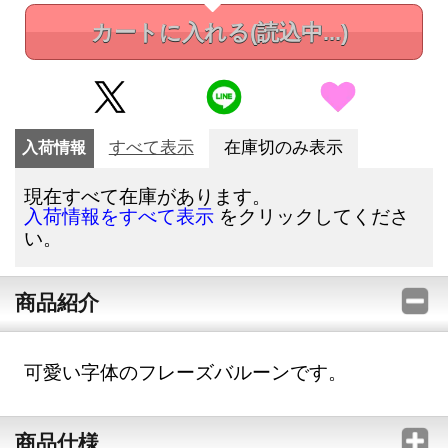
カートに入れる
(読込中...)
入荷情報
すべて表示
在庫切のみ表示
現在すべて在庫があります。
をクリックしてくださ
入荷情報をすべて表示
い。
商品紹介
可愛い字体のフレーズバルーンです。
商品仕様