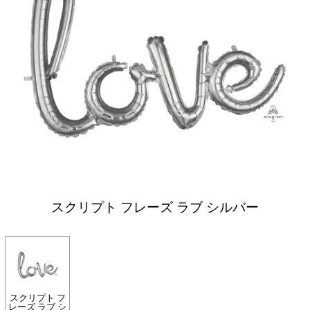
スクリプト フレーズ ラブ シルバー
スクリプト フ
レーズ ラブ シ