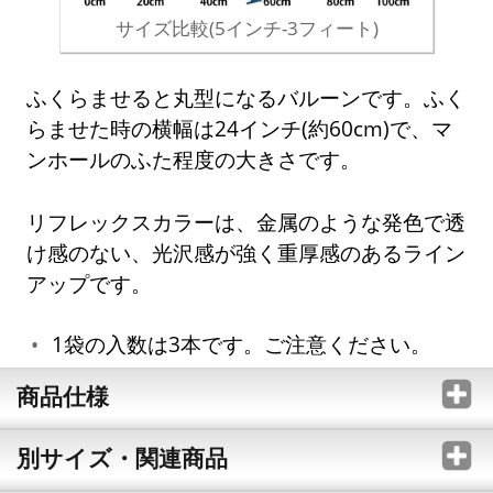
サイズ比較(5インチ-3フィート)
ふくらませると丸型になるバルーンです。ふく
らませた時の横幅は24インチ(約60cm)で、マ
ンホールのふた程度の大きさです。
リフレックスカラーは、金属のような発色で透
け感のない、光沢感が強く重厚感のあるライン
アップです。
1袋の入数は3本です。ご注意ください。
商品仕様
別サイズ・関連商品