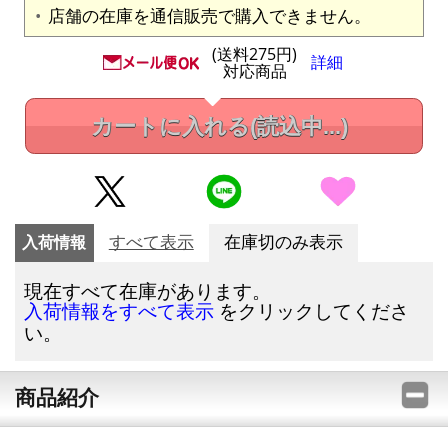
店舗の在庫を通信販売で購入できません。
(送料275円)
詳細
対応商品
カートに入れる
(読込中...)
入荷情報
すべて表示
在庫切のみ表示
現在すべて在庫があります。
をクリックしてくださ
入荷情報をすべて表示
い。
商品紹介