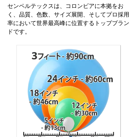
センペルテックスは、コロンビアに本拠をお
く、品質、色数、サイズ展開、そしてプロ採用
率において世界最高峰に位置するトップブラン
ドです。