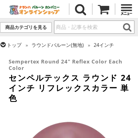
商品カテゴリを見る
トップ
ラウンドバルーン(無地)
24インチ
トップ
センペルテックス
ラウンドバルーン
Sempertex Round 24" Reflex Color Each
Color
センペルテックス ラウンド 24
インチ リフレックスカラー 単
色