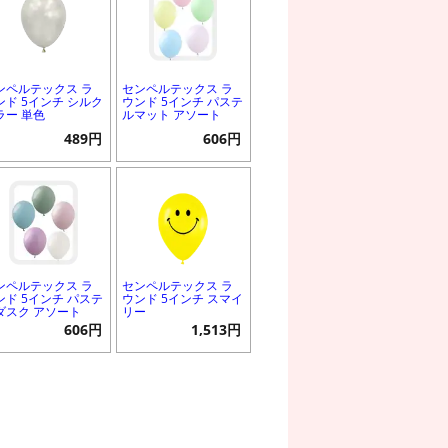
ンペルテックス ラ
センペルテックス ラ
ンド 5インチ シルク
ウンド 5インチ パステ
ラー 単色
ルマット アソート
489円
606円
ンペルテックス ラ
センペルテックス ラ
ンド 5インチ パステ
ウンド 5インチ スマイ
ダスク アソート
リー
606円
1,513円