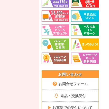
お問い合わせ
お問合せフォーム
返品・交換受付
▶
お電話での受付について