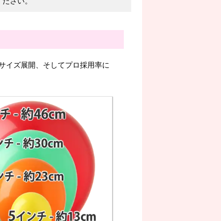
ください。
サイズ展開、そしてプロ採用率に