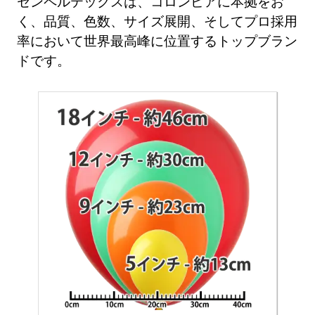
センペルテックスは、コロンビアに本拠をお
く、品質、色数、サイズ展開、そしてプロ採用
率において世界最高峰に位置するトップブラン
ドです。