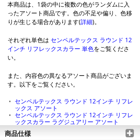
本商品は、1袋の中に複数の色がランダムに入
ったアソート商品です。色の不足や偏り、色移
りが生じる場合があります(
詳細
)。
それぞれ単色は
センペルテックス ラウンド 12
インチ リフレックスカラー 単色
をご覧くださ
い。
また、内容色の異なるアソート商品がございま
す。以下をご覧ください。
センペルテックス ラウンド 12インチ リフレ
ックス アソート
センペルテックス ラウンド 12インチ リフレ
ックスカラー ラグジュアリー アソート
商品仕様