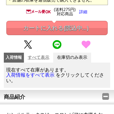
(送料275円)
詳細
対応商品
カートに入れる
(読込中...)
入荷情報
すべて表示
在庫切のみ表示
現在すべて在庫があります。
をクリックしてくださ
入荷情報をすべて表示
い。
商品紹介