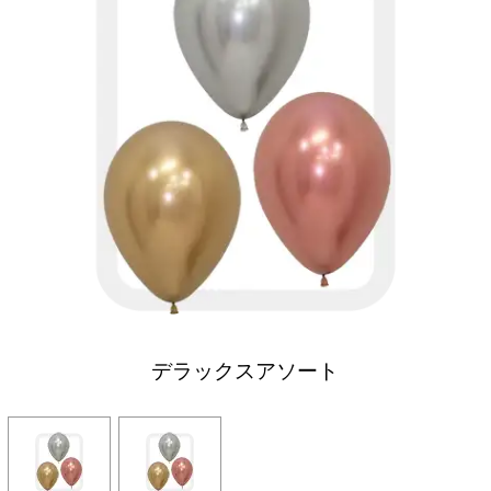
デラックスアソート