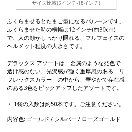
サイズ比較(5インチ-18インチ)
ふくらませるとたまご型になるバルーンです。
ふくらませた時の横幅は12インチ(約30cm)
で、人の顔がしっかり隠れる、フルフェイスの
ヘルメット程度の大きさです。
デラックス アソートは、金属のような発色で
透け感のない、光沢感が強く重厚感のある「リ
フレックスカラー」の中から、華やかで存在感
のある3色をピックアップしたアソートです。
1袋の入数は約50本です。ご注意ください。
内容色: ゴールド / シルバー / ローズゴールド