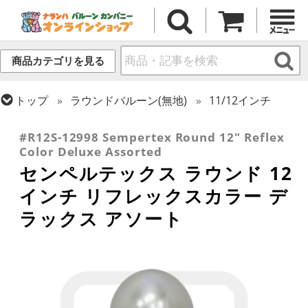
商品カテゴリを見る
トップ
ラウンドバルーン(無地)
11/12インチ
トップ
センペルテックス
ラウンドバルーン
#R12S-12998 Sempertex Round 12" Reflex
Color Deluxe Assorted
センペルテックス ラウンド 12
インチ リフレックスカラー デ
ラックス アソート