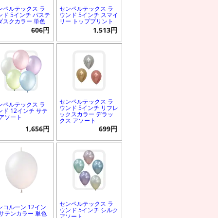
ンペルテックス ラ
センペルテックス ラ
ンド 5インチ パステ
ウンド 5インチ スマイ
ダスクカラー 単色
リー トッププリント
606円
1,513円
センペルテックス ラ
ンペルテックス ラ
ウンド 5インチ リフレ
ンド 12インチ サテ
ックスカラー デラッ
 アソート
クス アソート
1,656円
699円
センペルテックス ラ
ンコルーン 12イン
ウンド 5インチ シルク
 サテンカラー 単色
アソート