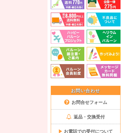
お問い合わせ
お問合せフォーム
返品・交換受付
▶
お電話での受付について