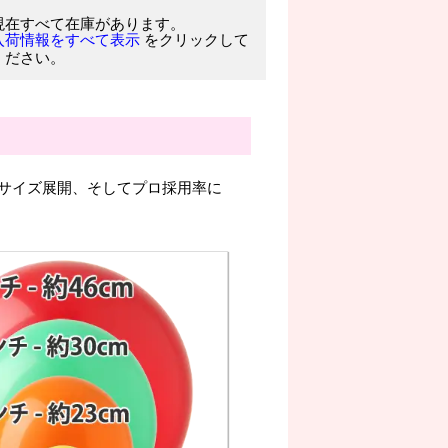
現在すべて在庫があります。
をクリックして
入荷情報をすべて表示
ください。
サイズ展開、そしてプロ採用率に