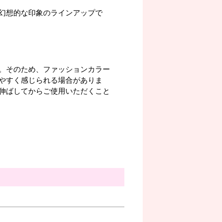
幻想的な印象のラインアップで
。そのため、ファッションカラー
やすく感じられる場合がありま
伸ばしてからご使用いただくこと