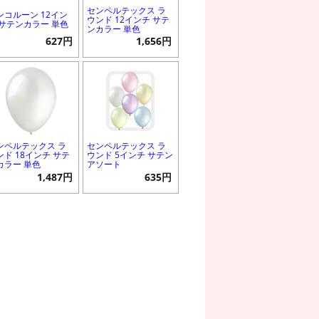
センペルテックス ラ
ンコルーン 12イン
ウンド 12インチ サテ
 サテンカラー 単色
ンカラー 単色
627円
1,656円
ンペルテックス ラ
センペルテックス ラ
ンド 18インチ サテ
ウンド 5インチ サテン
カラー 単色
アソート
1,487円
635円