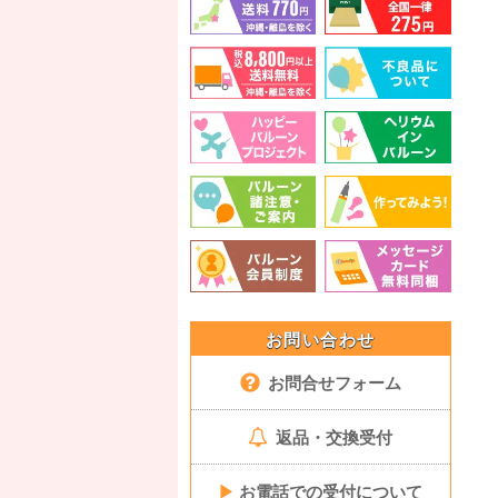
お問い合わせ
お問合せフォーム
返品・交換受付
▶
お電話での受付について