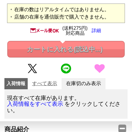
在庫の数はリアルタイムではありません。
店舗の在庫を通信販売で購入できません。
(送料275円)
詳細
対応商品
カートに入れる
(読込中...)
入荷情報
すべて表示
在庫切のみ表示
現在すべて在庫があります。
をクリックしてくださ
入荷情報をすべて表示
い。
商品紹介