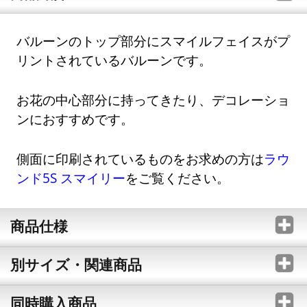
バルーンのトップ部分にスマイルフェイスがプ
リントされているバルーンです。
お花の中心部分に持ってきたり、デコレーショ
ンにおすすめです。
側面に印刷されているものをお求めの方は
ラウ
ンド5S スマイリー
をご覧ください。
商品仕様
別サイズ・関連商品
同時購入商品