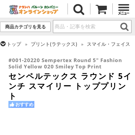
商品カテゴリを見る
トップ
プリント(ラテックス)
スマイル・フェイス
トップ
センペルテックス
ラウンドバルーン
#001-20220 Sempertex Round 5" Fashion
Solid Yellow 020 Smiley Top Print
センペルテックス ラウンド 5イ
ンチ スマイリー トッププリン
ト
おすすめ