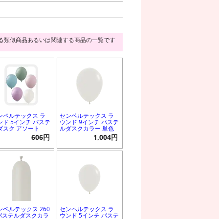
る類似商品あるいは関連する商品の一覧です
ンペルテックス ラ
センペルテックス ラ
ンド 5インチ パステ
ウンド 9インチ パステ
ダスク アソート
ルダスクカラー 単色
606円
1,004円
ンペルテックス 260
センペルテックス ラ
 パステルダスクカラ
ウンド 5インチ パステ