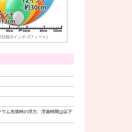
比較(5インチ-3フィート)
リウム充填時の浮力、浮遊時間は以下