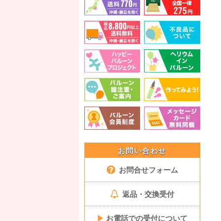
お問い合わせ
お問合せフォーム
返品・交換受付
▶
お電話での受付について