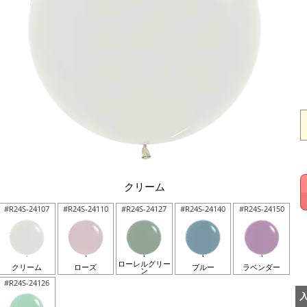
クリーム
#R24S-24107
#R24S-24110
#R24S-24127
#R24S-24140
#R24S-24150
ローレルグリー
クリーム
ローズ
ブルー
ラベンダー
ン
#R24S-24126