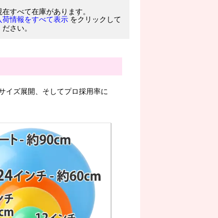
現在すべて在庫があります。
をクリックして
入荷情報をすべて表示
ください。
サイズ展開、そしてプロ採用率に