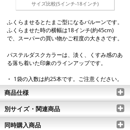
サイズ比較(5インチ-18インチ)
ふくらませるとたまご型になるバルーンです。
ふくらませた時の横幅は18インチ(約45cm)
で、スーパーの買い物かご程度の大きさです。
パステルダスクカラーは、淡く、くすみ感のあ
る落ち着いた印象のラインアップです。
1袋の入数は約25本です。ご注意ください。
商品仕様
別サイズ・関連商品
同時購入商品