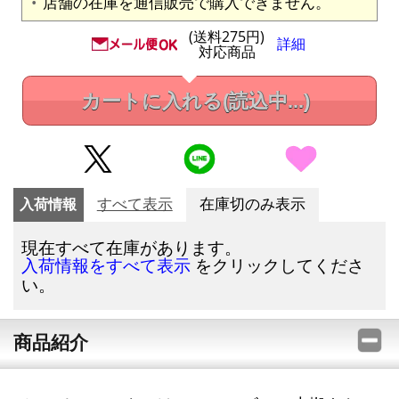
店舗の在庫を通信販売で購入できません。
(送料275円)
詳細
対応商品
カートに入れる
(読込中...)
入荷情報
すべて表示
在庫切のみ表示
現在すべて在庫があります。
をクリックしてくださ
入荷情報をすべて表示
い。
商品紹介