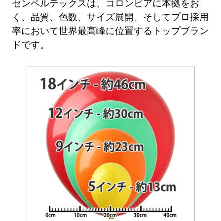
センペルテックスは、コロンビアに本拠をお
く、品質、色数、サイズ展開、そしてプロ採用
率において世界最高峰に位置するトップブラン
ドです。