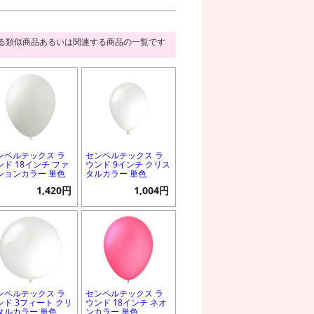
る類似商品あるいは関連する商品の一覧です
ンペルテックス ラ
センペルテックス ラ
ンド 18インチ ファ
ウンド 9インチ クリス
ションカラー 単色
タルカラー 単色
1,420円
1,004円
ンペルテックス ラ
センペルテックス ラ
ンド 3フィート クリ
ウンド 18インチ ネオ
タルカラー 単色
ンカラー 単色