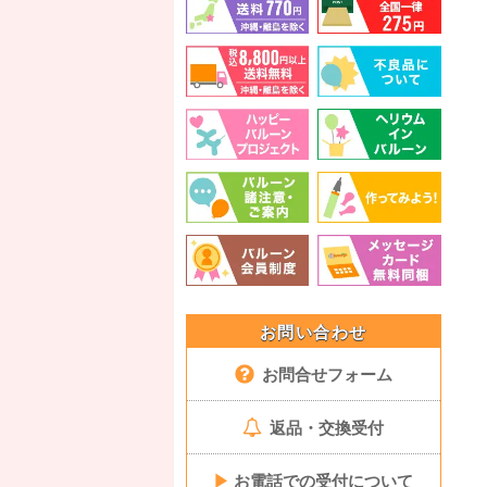
お問い合わせ
お問合せフォーム
返品・交換受付
▶
お電話での受付について