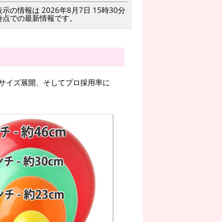
表示の情報は 2026年8月7日 15時30分
時点での最新情報です。
サイズ展開、そしてプロ採用率に