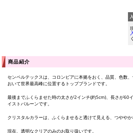
商品紹介
センペルテックスは、コロンビアに本拠をおく、品質、色数、
おいて世界最高峰に位置するトップブランドです。
最後までふくらませた時の太さが2インチ(約5cm)、長さが60イ
イストバルーンです。
クリスタルカラーは、ふくらませると透けて見える、つややか
現在、透明なクリアのみのお取り扱いです。