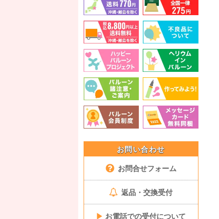
お問い合わせ
お問合せフォーム
返品・交換受付
▶
お電話での受付について