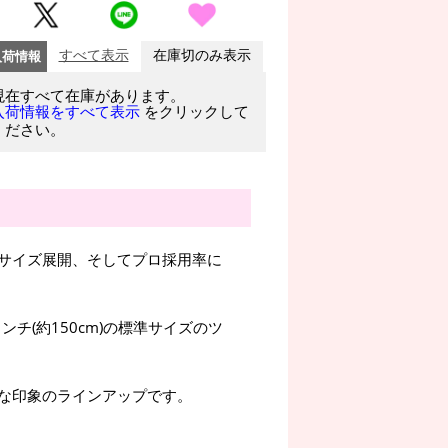
入荷情報
すべて表示
在庫切のみ表示
現在すべて在庫があります。
をクリックして
入荷情報をすべて表示
ください。
サイズ展開、そしてプロ採用率に
ンチ(約150cm)の標準サイズのツ
な印象のラインアップです。