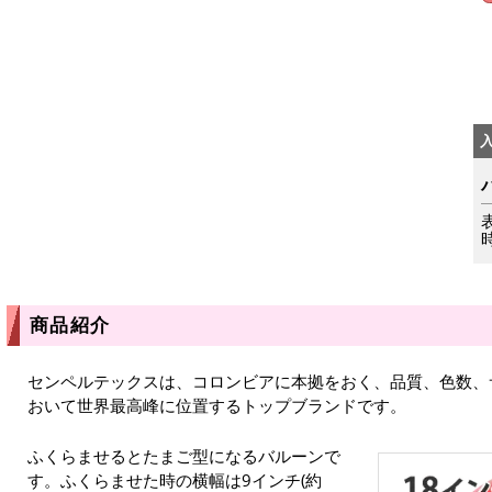
商品紹介
センペルテックスは、コロンビアに本拠をおく、品質、色数、
おいて世界最高峰に位置するトップブランドです。
ふくらませるとたまご型になるバルーンで
す。ふくらませた時の横幅は9インチ(約