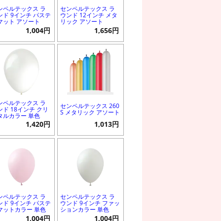
ンペルテックス ラ
センペルテックス ラ
ンド 9インチ パステ
ウンド 12インチ メタ
マット アソート
リック アソート
1,004円
1,656円
ンペルテックス ラ
センペルテックス 260
ンド 18インチ クリ
S メタリック アソート
タルカラー 単色
1,420円
1,013円
ンペルテックス ラ
センペルテックス ラ
ンド 9インチ パステ
ウンド 9インチ ファッ
マットカラー 単色
ションカラー 単色
1,004円
1,004円