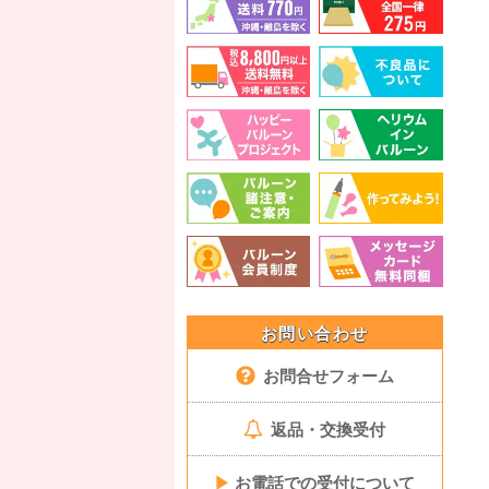
お問い合わせ
お問合せフォーム
返品・交換受付
▶
お電話での受付について