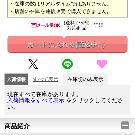
在庫の数はリアルタイムではありません。
店舗の在庫を通信販売で購入できません。
(送料275円)
詳細
対応商品
カートに入れる
(読込中...)
入荷情報
すべて表示
在庫切のみ表示
現在すべて在庫があります。
をクリックしてくださ
入荷情報をすべて表示
い。
商品紹介