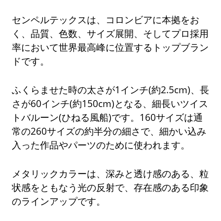
センペルテックスは、コロンビアに本拠をお
く、品質、色数、サイズ展開、そしてプロ採用
率において世界最高峰に位置するトップブラン
ドです。
ふくらませた時の太さが1インチ(約2.5cm)、長
さが60インチ(約150cm)となる、細長いツイス
トバルーン(ひねる風船)です。160サイズは通
常の260サイズの約半分の細さで、細かい込み
入った作品やパーツのために使われます。
メタリックカラーは、深みと透け感のある、粒
状感をともなう光の反射で、存在感のある印象
のラインアップです。