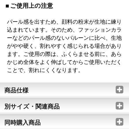
ご使用上の注意
パール感を出すため、顔料の粉末が生地に練り
込まれています。そのため、ファッションカラ
ーなどのパール感のないバルーンに比べ、生地
がやや硬く、割れやすく感じられる場合があり
ます。ご使用の際は、ふくらませる前に、あら
かじめ全体をよく伸ばしてからご使用いただく
ことで、割れにくくなります。
商品仕様
別サイズ・関連商品
同時購入商品