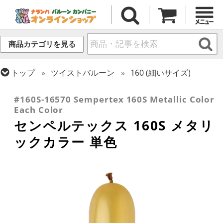
商品カテゴリを見る
トップ
ツイストバルーン
160 (細いサイズ)
トップ
センペルテックス
ツイストバルーン
#160S-16570 Sempertex 160S Metallic Color
Each Color
センペルテックス 160S メタリ
ックカラー 単色