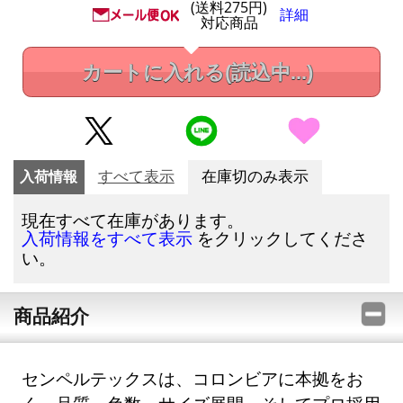
(送料275円)
詳細
対応商品
カートに入れる
(読込中...)
入荷情報
すべて表示
在庫切のみ表示
現在すべて在庫があります。
をクリックしてくださ
入荷情報をすべて表示
い。
商品紹介
センペルテックスは、コロンビアに本拠をお