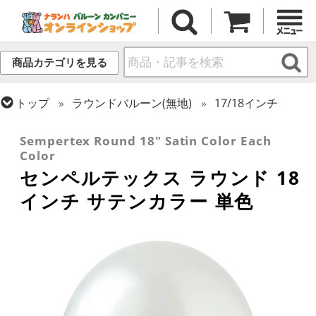
商品カテゴリを見る
トップ
ラウンドバルーン(無地)
17/18インチ
トップ
センペルテックス
ラウンドバルーン
Sempertex Round 18" Satin Color Each
Color
センペルテックス ラウンド 18
インチ サテンカラー 単色