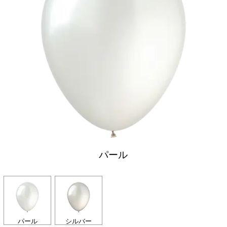
パール
パール
シルバー