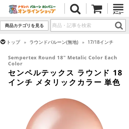
商品カテゴリを見る
トップ
ラウンドバルーン(無地)
17/18インチ
トップ
センペルテックス
ラウンドバルーン
Sempertex Round 18" Metalic Color Each
Color
センペルテックス ラウンド 18
インチ メタリックカラー 単色