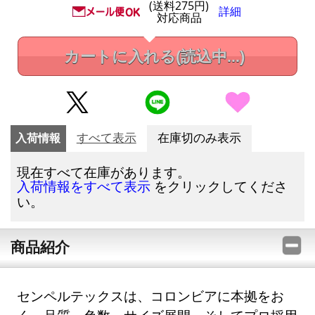
(送料275円)
詳細
対応商品
カートに入れる
(読込中...)
入荷情報
すべて表示
在庫切のみ表示
現在すべて在庫があります。
をクリックしてくださ
入荷情報をすべて表示
い。
商品紹介
センペルテックスは、コロンビアに本拠をお