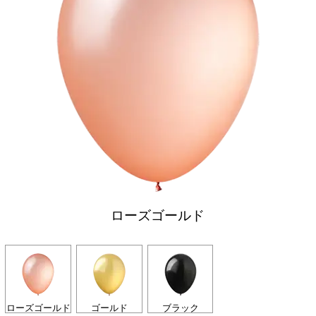
ローズゴールド
ローズゴールド
ゴールド
ブラック