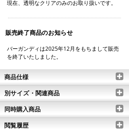
現在、透明なクリアのみのお取り扱いです。
販売終了商品のお知らせ
バーガンディは2025年12月をもちまして販売
を終了いたしました。
商品仕様
別サイズ・関連商品
同時購入商品
閲覧履歴