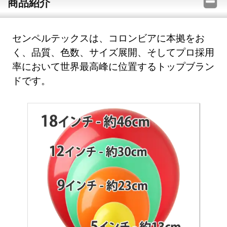
商品紹介
センペルテックスは、コロンビアに本拠をお
く、品質、色数、サイズ展開、そしてプロ採用
率において世界最高峰に位置するトップブラン
ドです。