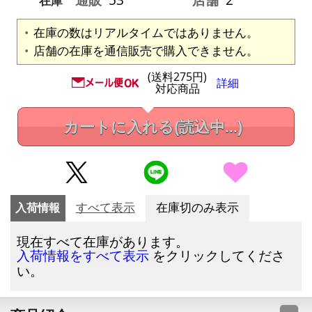
在庫
在庫の数はリアルタイムではありません。
店舗の在庫を通信販売で購入できません。
(送料275円)
詳細
対応商品
カートに入れる
(読込中...)
入荷情報
すべて表示
在庫切のみ表示
現在すべて在庫があります。
をクリックしてくださ
入荷情報をすべて表示
い。