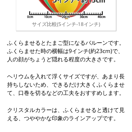
サイズ比較(5インチ-18インチ)
ふくらませるとたまご型になるバルーンです。
ふくらませた時の横幅は9インチ(約23cm)で、
人の顔がちょうど隠れる程度の大きさです。
ヘリウムを入れて浮くサイズですが、あまり長
持ちしないため、できるだけ大きくふくらませ
て、口巻を切るなどの工夫をおすすめします。
クリスタルカラーは、ふくらませると透けて見
える、つややかな印象のラインアップです。