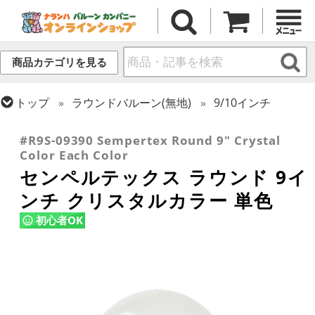
商品カテゴリを見る
トップ
ラウンドバルーン(無地)
9/10インチ
トップ
センペルテックス
ラウンドバルーン
#R9S-09390 Sempertex Round 9" Crystal
Color Each Color
センペルテックス ラウンド 9イ
ンチ クリスタルカラー 単色
初心者OK