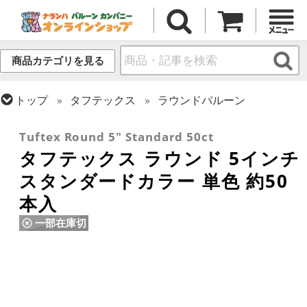
商品カテゴリを見る
トップ
タフテックス
ラウンドバルーン
トップ
ラウンドバルーン(無地)
5インチ
Tuftex Round 5" Standard 50ct
タフテックス ラウンド 5インチ
スタンダードカラー 単色 約50
本入
一部在庫切