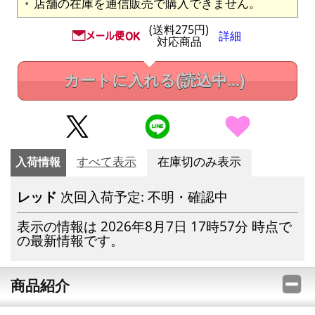
店舗の在庫を通信販売で購入できません。
(送料275円)
詳細
対応商品
カートに入れる
(読込中...)
入荷情報
すべて表示
在庫切のみ表示
レッド
次回入荷予定: 不明・確認中
表示の情報は 2026年8月7日 17時57分 時点で
の最新情報です。
商品紹介