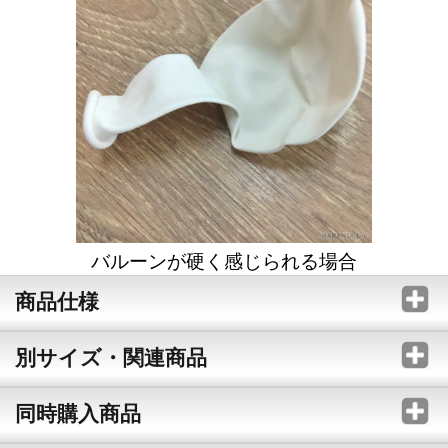
バルーンが硬く感じられる場合
商品仕様
別サイズ・関連商品
同時購入商品