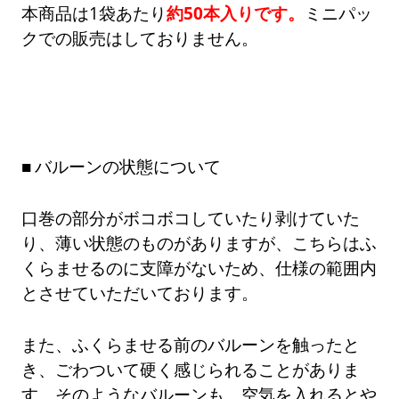
本商品は1袋あたり
約50本入りです。
ミニパッ
クでの販売はしておりません。
バルーンの状態について
口巻の部分がボコボコしていたり剥けていた
り、薄い状態のものがありますが、こちらはふ
くらませるのに支障がないため、仕様の範囲内
とさせていただいております。
また、ふくらませる前のバルーンを触ったと
き、ごわついて硬く感じられることがありま
す。そのようなバルーンも、空気を入れるとや