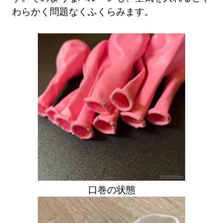
わらかく問題なくふくらみます。
口巻の状態