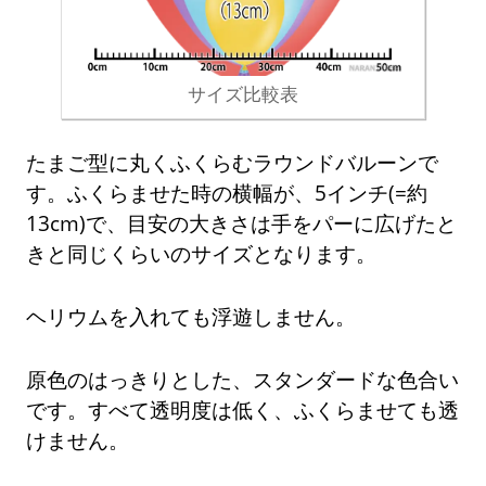
サイズ比較表
たまご型に丸くふくらむラウンドバルーンで
す。ふくらませた時の横幅が、5インチ(=約
13cm)で、目安の大きさは手をパーに広げたと
きと同じくらいのサイズとなります。
ヘリウムを入れても浮遊しません。
原色のはっきりとした、スタンダードな色合い
です。すべて透明度は低く、ふくらませても透
けません。