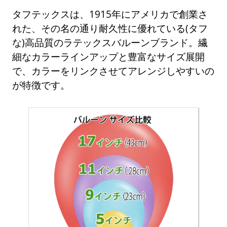
タフテックスは、1915年にアメリカで創業さ
れた、その名の通り耐久性に優れている(タフ
な)高品質のラテックスバルーンブランド。繊
細なカラーラインアップと豊富なサイズ展開
で、カラーをリンクさせてアレンジしやすいの
が特徴です。