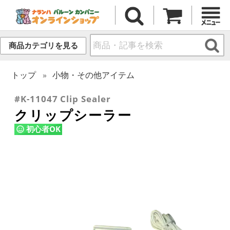
商品カテゴリを見る
トップ
小物・その他アイテム
#K-11047 Clip Sealer
クリップシーラー
初心者OK