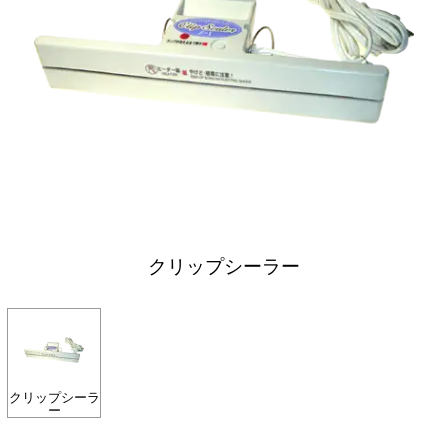
クリップシーラー
クリップシーラ
ー