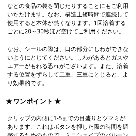
などの食品の袋を閉じたりすることにもご利用
いただけます。なお、構造上短時間で連続して
使用すると本体が熱くなります。1回溶着する
ごとに20～30秒ほど空けてご利用ください。
なお、シールの際は、口の部分にしわができな
いようにとじてください。しわがあるとガスや
エアーがもれる恐れがございます。また、溶着
する位置をずらして二重、三重にとじると、よ
り効果的です。
ワンポイント
クリップの内側に1-5までの目盛りとツマミが
あります。これはボタンを押した際の時間を調
整するためのもので、ミニシェイプのバルーン