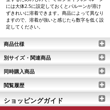
には大体2.5に設定しておくとバルーンが溶け
ずきれいに溶着できます。商品によって異なり
ますので、溶着が強いと感じたら数字を低く設
定してください。
商品仕様
別サイズ・関連商品
同時購入商品
閲覧履歴
ショッピングガイド