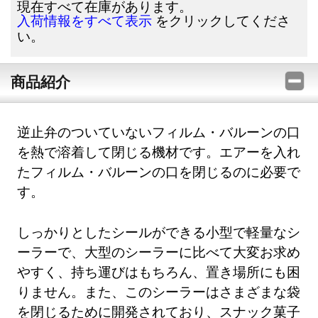
現在すべて在庫があります。
をクリックしてくださ
入荷情報をすべて表示
い。
商品紹介
逆止弁のついていないフィルム・バルーンの口
を熱で溶着して閉じる機材です。エアーを入れ
たフィルム・バルーンの口を閉じるのに必要で
す。
しっかりとしたシールができる小型で軽量なシ
ーラーで、大型のシーラーに比べて大変お求め
やすく、持ち運びはもちろん、置き場所にも困
りません。また、このシーラーはさまざまな袋
を閉じるために開発されており、スナック菓子