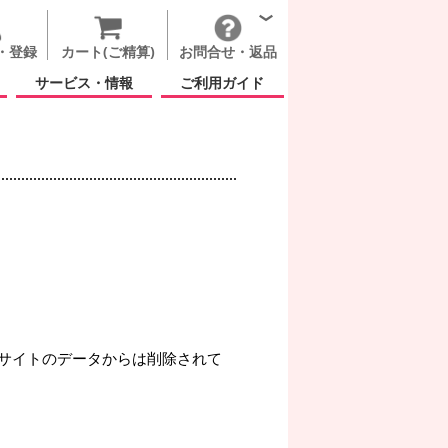
・登録
カート(ご精算)
お問合せ・返品
サービス・情報
ご利用ガイド
サイトのデータからは削除されて