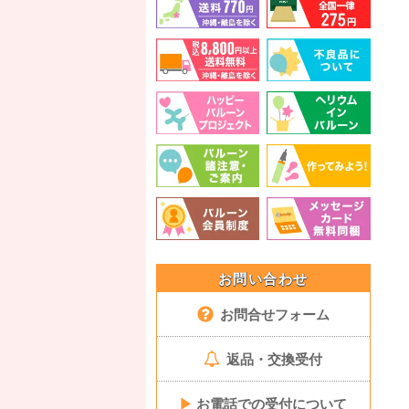
お問い合わせ
お問合せフォーム
返品・交換受付
▶
お電話での受付について