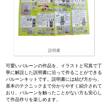
説明書
可愛いバルーンの作品を、イラストと写真で丁
寧に解説した説明書に沿って作ることができる
バルーンキットです。説明書には結び方から、
基本のテクニックまで分かりやすく紹介されて
おり、バルーンを触ったことがない方も安心し
て作品作りを楽しめます。