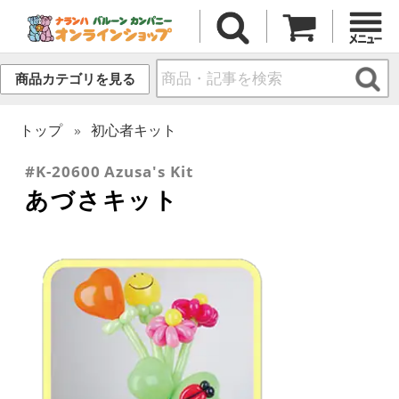
商品カテゴリを見る
トップ
初心者キット
#K-20600 Azusa's Kit
あづさキット