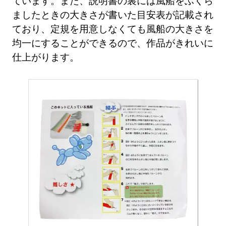
ています。また、説明書の裏には風船をふくら
ましたときの大きさが書いた目安表が記載され
ており、定規を用意しなくても風船の大きさを
均一にすることができるので、作品がきれいに
仕上がります。