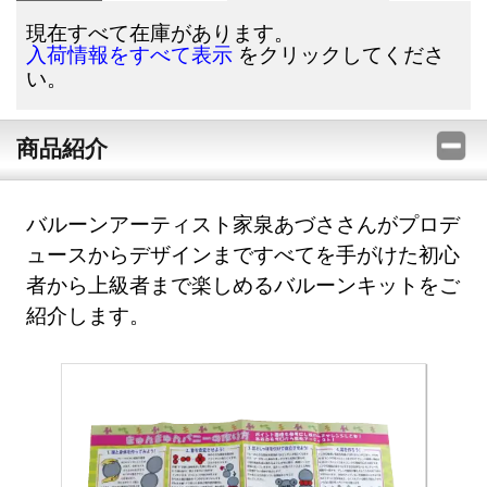
現在すべて在庫があります。
をクリックしてくださ
入荷情報をすべて表示
い。
商品紹介
バルーンアーティスト家泉あづささんがプロデ
ュースからデザインまですべてを手がけた初心
者から上級者まで楽しめるバルーンキットをご
紹介します。