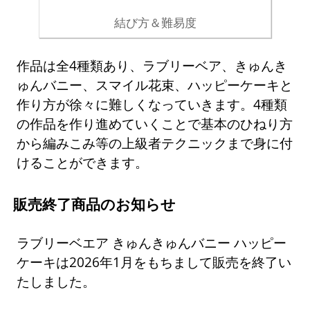
結び方＆難易度
作品は全4種類あり、ラブリーベア、きゅんき
ゅんバニー、スマイル花束、ハッピーケーキと
作り方が徐々に難しくなっていきます。4種類
の作品を作り進めていくことで基本のひねり方
から編みこみ等の上級者テクニックまで身に付
けることができます。
販売終了商品のお知らせ
ラブリーベエア きゅんきゅんバニー ハッピー
ケーキは2026年1月をもちまして販売を終了い
たしました。