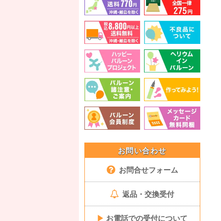
お問い合わせ
お問合せフォーム
返品・交換受付
▶
お電話での受付について