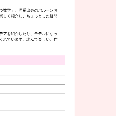
つ数学」。理系出身のバルーンお
楽しく紹介し、ちょっとした疑問
デアを紹介したり、モデルになっ
くれています。読んで楽しい、作