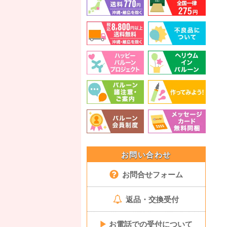
お問い合わせ
お問合せフォーム
返品・交換受付
▶
お電話での受付について