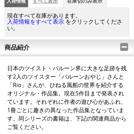
入荷情報
すべて表示
在庫切のみ表示
現在すべて在庫があります。
をクリックしてくださ
入荷情報をすべて表示
い。
商品紹介
日本のツイスト・バルーン界に大きな足跡を残
す2人のツイスター「バルーンおやじ」さんと
「Rio」さんが、ひねる風船の世界を紹介する
オリジナル・作品集。現在5作目まで発表され
ています。それぞれに作者の遊び心があふれ、
1冊ごとに趣きの異なった作品集となっていま
す。同シリーズの書籍は、下記の関連商品から
ご覧ください。