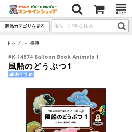
商品カテゴリを見る
トップ
書籍
#K-14874 Balloon Book Animals 1
風船のどうぶつ1
おすすめ