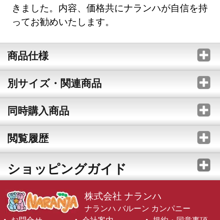
きました。内容、価格共にナランハが自信を持
ってお勧めいたします。
商品仕様
別サイズ・関連商品
同時購入商品
閲覧履歴
ショッピングガイド
株式会社 ナランハ
ナランハ バルーン カンパニー