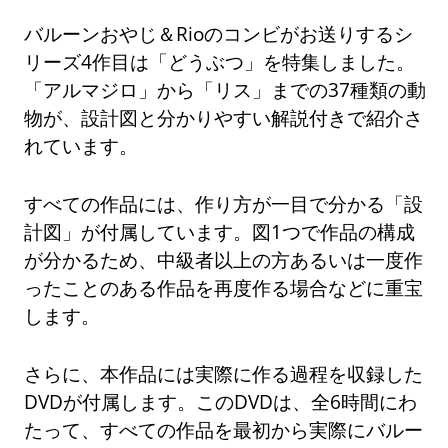
バルーンおやじ＆Rioのコンビがお送りするシ
リーズ4作目は「どうぶつ」を特集しました。
「アルマジロ」から「リス」までの37種類の動
物が、設計図と分かりやすい解説付きで紹介さ
れています。
すべての作品には、作り方が一目で分かる「設
計図」が付属しています。図1つで作品の構成
が分かるため、中級者以上の方あるいは一度作
ったことのある作品を再度作る場合などに重宝
します。
さらに、本作品には実際に作る過程を収録した
DVDが付属します。このDVDは、全6時間にわ
たって、すべての作品を最初から実際にバルー