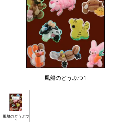
風船のどうぶつ1
風船のどうぶつ
1