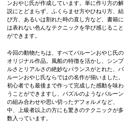
ンおやじ氏が作成しています。単に作り方の解
説にとどまらず、ふくらませ方やひねり方、結
び方、あるいは割れた時の直し方など、書籍に
は表れない色んなテクニックを学び感じること
ができます。
今回の動物たちは、すべてバルーンおやじ氏の
オリジナル作品。風船の特徴を活かし、シンプ
ルさとリアルさの絶妙なバランスがとれた、バ
ルーンおやじ氏ならではの名作が揃いました。
初心者でも最後まで作って完成した感動を味わ
うことができますし、パズルのようなバルーン
の組み合わせや思い切ったデフォルメなど、
中、上級者以上の方にも驚きのテクニックが多
数入っています。