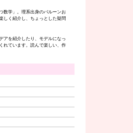
つ数学」。理系出身のバルーンお
楽しく紹介し、ちょっとした疑問
デアを紹介したり、モデルになっ
くれています。読んで楽しい、作