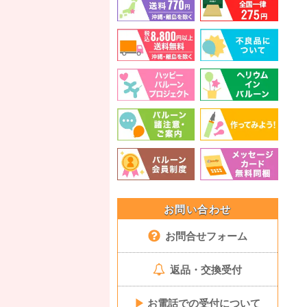
お問い合わせ
お問合せフォーム
返品・交換受付
▶
お電話での受付について