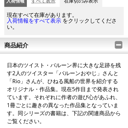
入荷情報
すべて表示
在庫切のみ表示
現在すべて在庫があります。
をクリックしてくださ
入荷情報をすべて表示
い。
商品紹介
日本のツイスト・バルーン界に大きな足跡を残
す2人のツイスター「バルーンおやじ」さんと
「Rio」さんが、ひねる風船の世界を紹介する
オリジナル・作品集。現在5作目まで発表され
ています。それぞれに作者の遊び心があふれ、
1冊ごとに趣きの異なった作品集となっていま
す。同シリーズの書籍は、下記の関連商品から
ご覧ください。