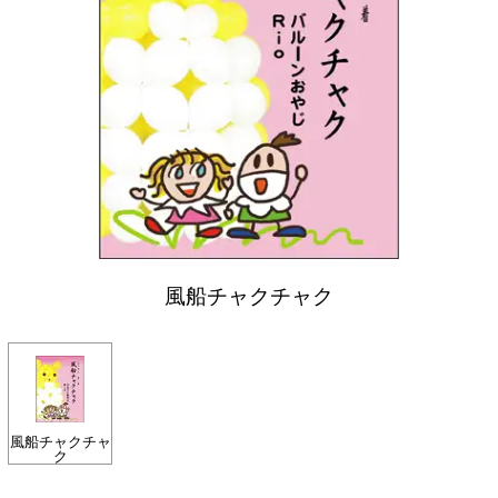
風船チャクチャク
風船チャクチャ
ク