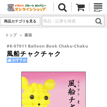
商品カテゴリを見る
トップ
書籍
#K-07011 Balloon Book Chaku-Chaku
風船チャクチャク
おすすめ