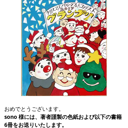
おめでとうございます。
sono 様には、著者謹製の色紙および以下の書籍
6冊をお送りいたします。