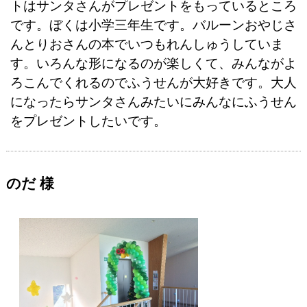
トはサンタさんがプレゼントをもっているところ
です。ぼくは小学三年生です。バルーンおやじさ
んとりおさんの本でいつもれんしゅうしていま
す。いろんな形になるのが楽しくて、みんながよ
ろこんでくれるのでふうせんが大好きです。大人
になったらサンタさんみたいにみんなにふうせん
をプレゼントしたいです。
のだ 様