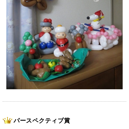
パースペクティブ賞