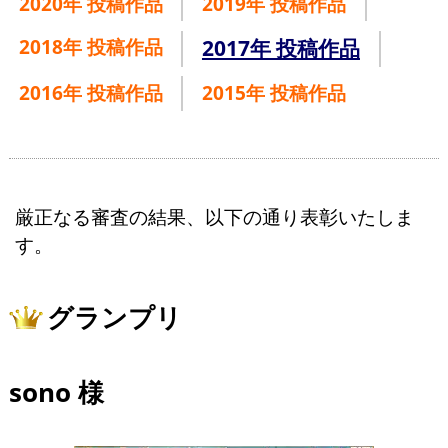
2020年 投稿作品
2019年 投稿作品
2018年 投稿作品
2017年 投稿作品
2016年 投稿作品
2015年 投稿作品
厳正なる審査の結果、以下の通り表彰いたしま
す。
グランプリ
sono 様