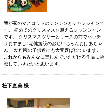
我が家のマスコットのシンシンとシャンシャンで
す。 初めてのクリスマスを迎えるシャンシャン
です。 クリスマスツリーとリースの前でパッチ
リおすまし! 老健施設のおじいちゃんおばあちゃ
ん、 幼稚園の子供達にも大変喜ばれています。
これからもみんなに楽しんでいただける作品に挑
戦していきたいと思います。
松下直美 様