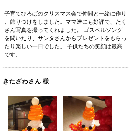
子育てひろばのクリスマス会で仲間と一緒に作り
、飾りつけをしました。ママ達にも好評で、たく
さん写真を撮ってくれました。 ゴスペルソング
を聞いたり、サンタさんからプレゼントをもらっ
たり楽しい一日でした。 子供たちの笑顔は最高
です、
きたざわさん 様