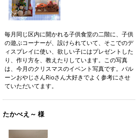
毎月同じ区内に開かれる子供食堂の二階に、子供
の遊ぶコーナーが、設けられていて、そこでのデ
ィスプレイに使い、欲しい子にはプレゼントした
り、作り方を、教えたりしています。この写真
は、今月のクリスマスのイベント写真です。バル
ーンおやじさんRioさん大好きでよく参考にさせ
ていただいてます。
たかべえ～ 様