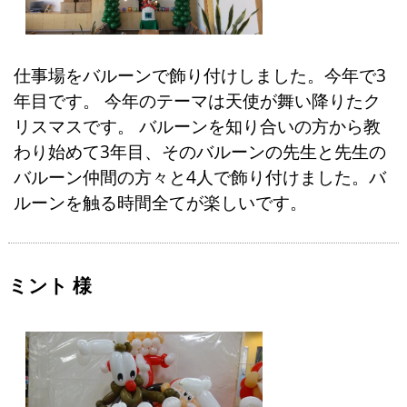
仕事場をバルーンで飾り付けしました。今年で3
年目です。 今年のテーマは天使が舞い降りたク
リスマスです。 バルーンを知り合いの方から教
わり始めて3年目、そのバルーンの先生と先生の
バルーン仲間の方々と4人で飾り付けました。バ
ルーンを触る時間全てが楽しいです。
ミント 様