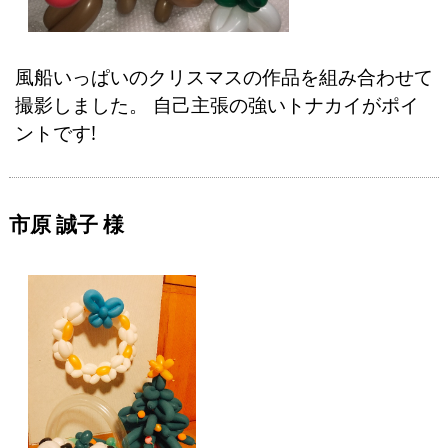
風船いっぱいのクリスマスの作品を組み合わせて
撮影しました。 自己主張の強いトナカイがポイ
ントです!
市原 誠子 様