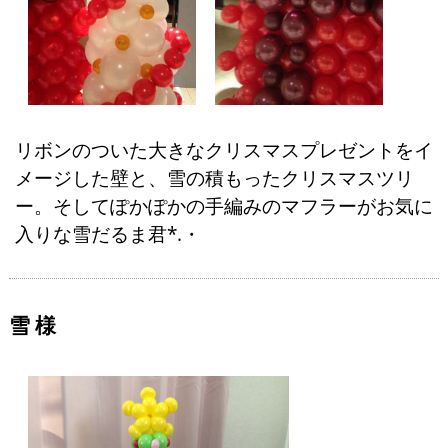
リボンのついた大きなクリスマスプレゼントをイ
メージした壁と、雪の積もったクリスマスツリ
ー。そしてぽかぽかの手編みのマフラーがお気に
入りな雪だるま君*.・
雪 様