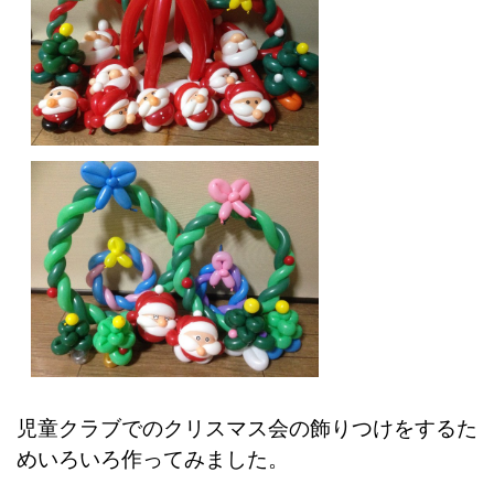
児童クラブでのクリスマス会の飾りつけをするた
めいろいろ作ってみました。