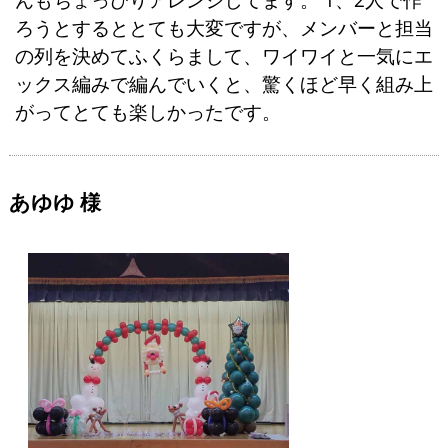
ろうとするととても大変ですが、メンバーと担当
の列を決めてふくらまして、ワイワイと一気にエ
ックス編みで編んでいくと、驚くほど早く組み上
がってとても楽しかったです。
あゆゆ 様