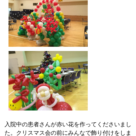
入院中の患者さんが赤い花を作ってくださいまし
た。クリスマス会の前にみんなで飾り付けをしま