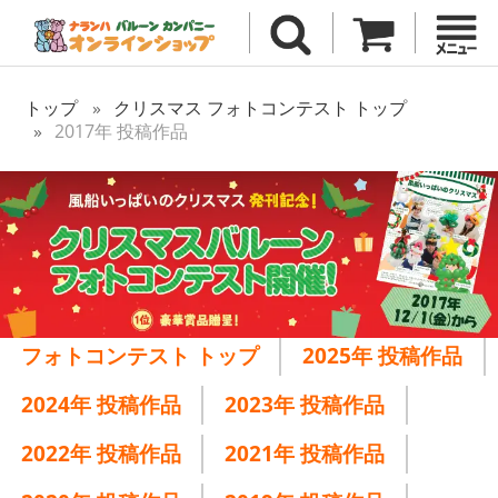
トップ
クリスマス フォトコンテスト トップ
2017年 投稿作品
フォトコンテスト トップ
2025年 投稿作品
2024年 投稿作品
2023年 投稿作品
2022年 投稿作品
2021年 投稿作品