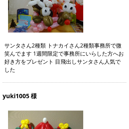
サンタさん2種類 トナカイさん2種類事務所で微
笑んでます 1週間限定で事務所にいらした方へお
好き方をプレゼント 目飛出しサンタさん人気で
した
yuki1005 様