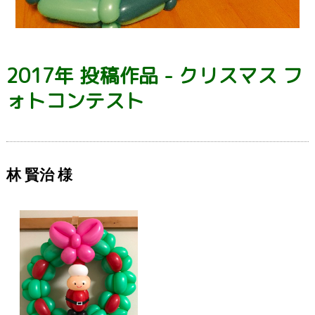
2017年 投稿作品 - クリスマス フ
ォトコンテスト
林 賢治 様