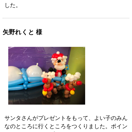
した。
矢野れくと 様
サンタさんがプレゼントをもって、よい子のみん
なのところに行くところをつくりました。ポイン