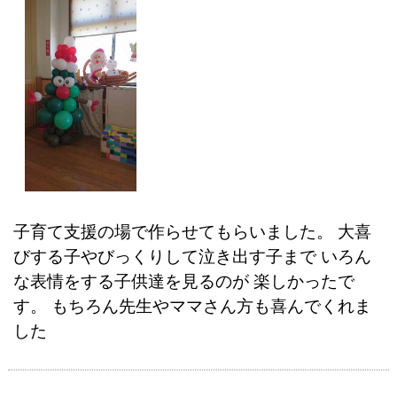
子育て支援の場で作らせてもらいました。 大喜
びする子やびっくりして泣き出す子まで いろん
な表情をする子供達を見るのが 楽しかったで
す。 もちろん先生やママさん方も喜んでくれま
した