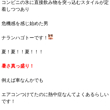
コンビニの氷に直接飲み物を突っ込むスタイルが定
着しつつあり
危機感を感じ始めた男
ナランハゴトーです！
夏！夏！！夏！！！
暑さ真っ盛り！
例えば車なんかでも
エアコンつけてたのに熱中症なんてよくあるらしい
です！