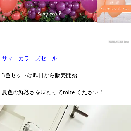
サマーカラーズセール
3色セットは昨日から販売開始！
夏色の鮮烈さを味わってmite ください！