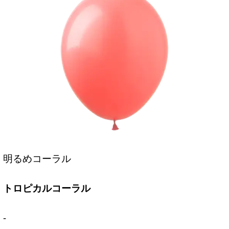
明るめコーラル
トロピカルコーラル
-