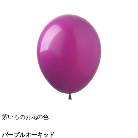
紫いろのお花の色
パープルオーキッド