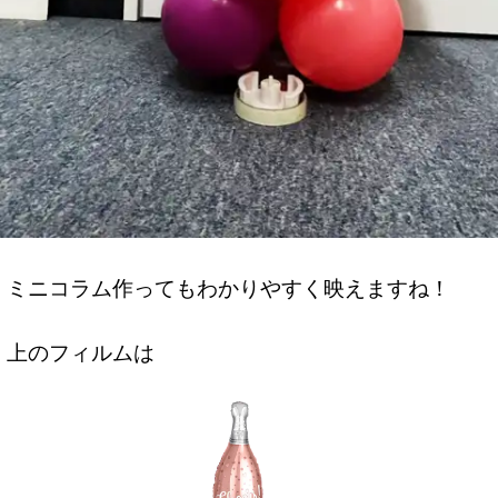
ミニコラム作ってもわかりやすく映えますね！
上のフィルムは