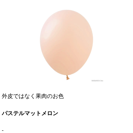
外皮ではなく果肉のお色
パステルマットメロン
-