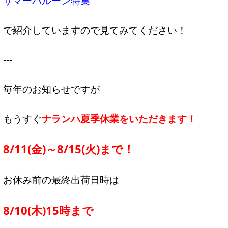
サマーバルーン特集
で紹介していますので見てみてください！
---
毎年のお知らせですが
もうすぐ
ナランハ夏季休業をいただきます！
8/11(金)～8/15(火)まで！
お休み前の最終出荷日時は
8/10(木)15時まで