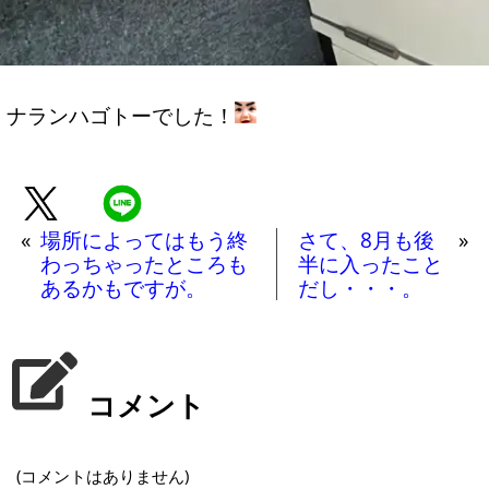
ナランハゴトーでした！
«
場所によってはもう終
さて、8月も後
»
わっちゃったところも
半に入ったこと
あるかもですが。
だし・・・。
コメント
(コメントはありません)